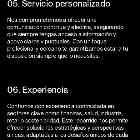
05. Servicio personalizado
Nos comprometemos a ofrecer una
comunicación continua y efectiva, asegurando
que siempre tengas acceso a información y
apoyo claros y puntuales. Con un toque
profesional y cercano te garantizamos estar a tu
disposición siempre que lo necesites.
06. Experiencia
Contamos con experiencia contrastada en
sectores clave como finanzas, salud, industria,
retail o sostenibilidad. Este recorrido nos permite
ofrecer soluciones estratégicas y perspectivas
únicas, adaptadas a los desafíos únicos de cada