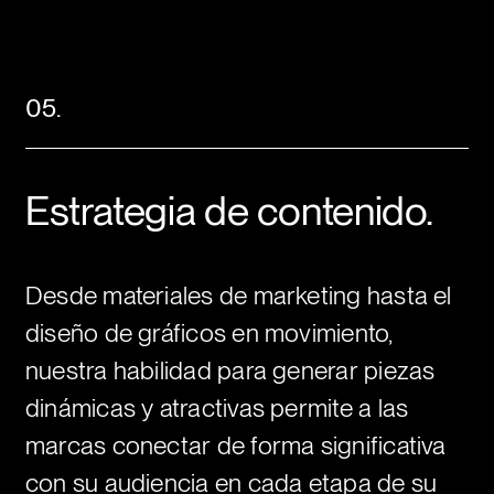
Google.
05.
Estrategia de contenido.
Desde materiales de marketing hasta el
diseño de gráficos en movimiento,
nuestra habilidad para generar piezas
dinámicas y atractivas permite a las
marcas conectar de forma significativa
con su audiencia en cada etapa de su