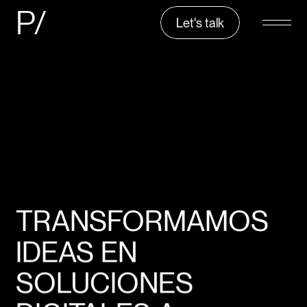
P/
Let's talk
TRANSFORMAMOS
IDEAS EN
SOLUCIONES