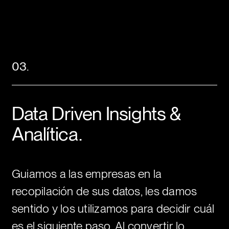
03.
Data Driven Insights &
Analítica.
Guiamos a las empresas en la
recopilación de sus datos, les damos
sentido y los utilizamos para decidir cuál
es el siguiente paso. Al convertir lo