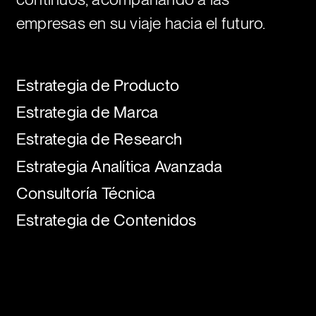
empresas en su viaje hacia el futuro.
Estrategia de Producto
Estrategia de Marca
Estrategia de Research
Estrategia Analítica Avanzada
Consultoría Técnica
Estrategia de Contenidos