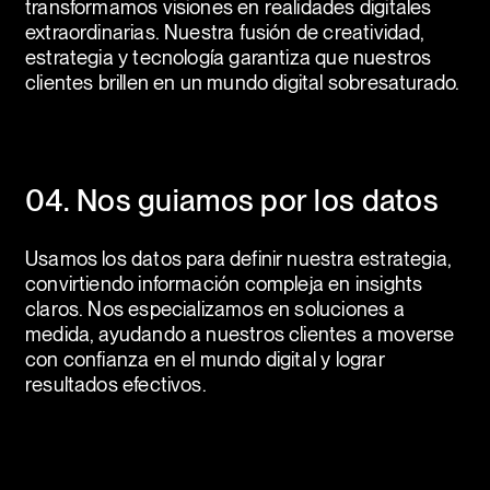
transformamos visiones en realidades digitales
extraordinarias. Nuestra fusión de creatividad,
estrategia y tecnología garantiza que nuestros
clientes brillen en un mundo digital sobresaturado.
04. Nos guiamos por los datos
Usamos los datos para definir nuestra estrategia,
convirtiendo información compleja en insights
claros. Nos especializamos en soluciones a
medida, ayudando a nuestros clientes a moverse
con confianza en el mundo digital y lograr
resultados efectivos.