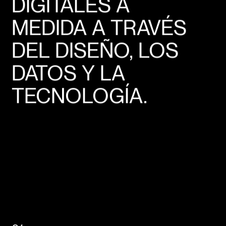
DIGITALES A
MEDIDA A TRAVÉS
DEL DISEÑO, LOS
DATOS Y LA
TECNOLOGÍA.