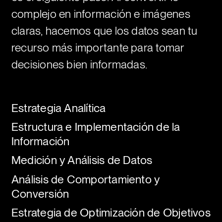
complejo en información e imágenes
claras, hacemos que los datos sean tu
recurso más importante para tomar
decisiones bien informadas.
Estrategia Analítica
Estructura e Implementación de la
Información
Medición y Análisis de Datos
Análisis de Comportamiento y
Conversión
Estrategia de Optimización de Objetivos