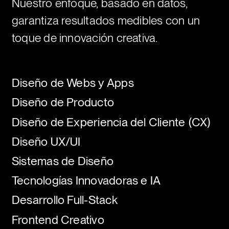
Nuestro enfoque, basado en datos,
garantiza resultados medibles con un
toque de innovación creativa.
Diseño de Webs y Apps
Diseño de Producto
Diseño de Experiencia del Cliente (CX)
Diseño UX/UI
Sistemas de Diseño
Tecnologías Innovadoras e IA
Desarrollo Full-Stack
Frontend Creativo