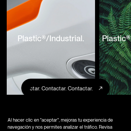
Plastic®/Industrial.
Plastic®
Contactar. Contactar. Contactar. Contactar. Contactar.
Al hacer clic en "aceptar", mejoras tu experiencia de
navegación y nos permites analizar el tráfico. Revisa