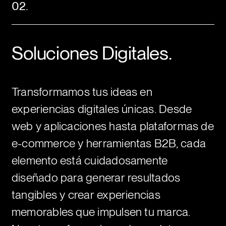
02.
Soluciones Digitales.
Transformamos tus ideas en
experiencias digitales únicas. Desde
web y aplicaciones hasta plataformas de
e-commerce y herramientas B2B, cada
elemento está cuidadosamente
diseñado para generar resultados
tangibles y crear experiencias
memorables que impulsen tu marca.