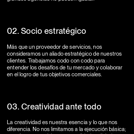
02. Socio estratégico
Más que un proveedor de servicios, nos
consideramos un aliado estratégico de nuestros
clientes. Trabajamos codo con codo para
entender los desafíos de tu mercado y colaborar
en el logro de tus objetivos comerciales.
03. Creatividad ante todo
La creatividad es nuestra esencia y lo que nos
diferencia. No nos limitamos a la ejecución básica;