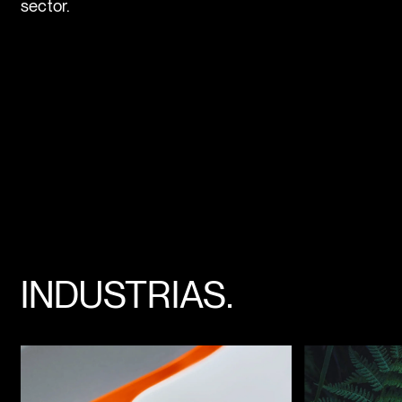
sector.
INDUSTRIAS.