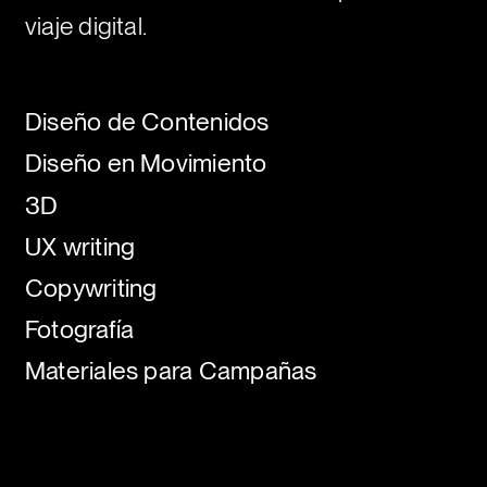
viaje digital.
Diseño de Contenidos
Diseño en Movimiento
3D
UX writing
Copywriting
Fotografía
Materiales para Campañas