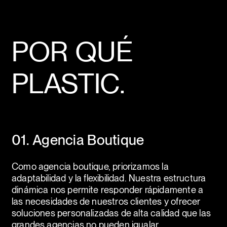
POR QUÉ
PLASTIC.
01. Agencia Boutique
Como agencia boutique, priorizamos la
adaptabilidad y la flexibilidad. Nuestra estructura
dinámica nos permite responder rápidamente a
las necesidades de nuestros clientes y ofrecer
soluciones personalizadas de alta calidad que las
grandes agencias no pueden igualar.