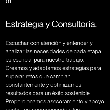
01.
Estrategia y Consultoría.
Escuchar con atención y entender y
analizar las necesidades de cada etapa
es esencial para nuestro trabajo.
Creamos y adaptamos estrategias para
superar retos que cambian
constantemente y optimizamos
resultados para un éxito sostenible.
Proporcionamos asesoramiento y apoyo
continuos, acompañando a las