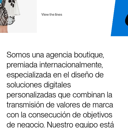
Somos una agencia boutique,
premiada internacionalmente,
especializada en el diseño de
soluciones digitales
personalizadas que combinan la
transmisión de valores de marca
con la consecución de objetivos
de negocio. Nuestro equipo está