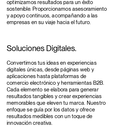
optimizamos resultados para un éxito
sostenible. Proporcionamos asesoramiento
y apoyo continuos, acompañando a las
empresas en su viaje hacia el futuro.
Soluciones Digitales.
Convertimos tus ideas en experiencias
digitales únicas, desde páginas web y
aplicaciones hasta plataformas de
comercio electrónico y herramientas B2B.
Cada elemento se elabora para generar
resultados tangibles y crear experiencias
memorables que eleven tu marca. Nuestro
enfoque se guía por los datos y ofrece
Somos todo oídos.
resultados medibles con un toque de
innovación creativa.