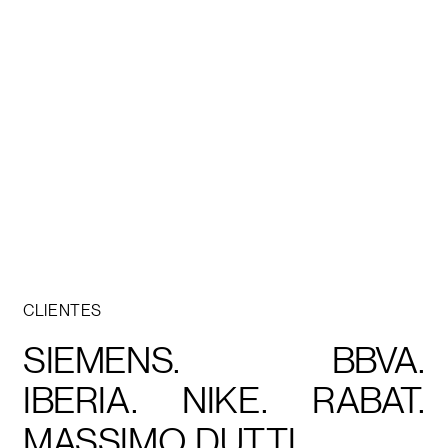
CLIENTES
SIEMENS.
BBVA.
IBERIA.
NIKE.
RABAT.
MASSIMO DUTTI.