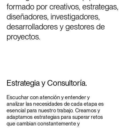
formado por creativos, estrategas,
diseñadores, investigadores,
desarrolladores y gestores de
proyectos.
Estrategia y Consultoría.
Escuchar con atención y entender y
analizar las necesidades de cada etapa es
esencial para nuestro trabajo. Creamos y
adaptamos estrategias para superar retos
que cambian constantemente y